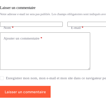
Laisser un commentaire
Votre adresse e-mail ne sera pas publiée.
Les champs obligatoires sont indiqués av
Nom
*
E-mail
*
Ajouter un commentaire
*
Enregistrer mon nom, mon e-mail et mon site dans ce navigateur 
Laisser un commentaire