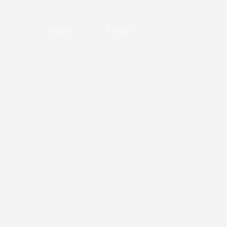
Accueil
Contact