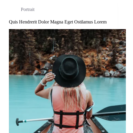
Portrait
Quis Hendrerit Dolor Magna Eget Ostilamus Lorem