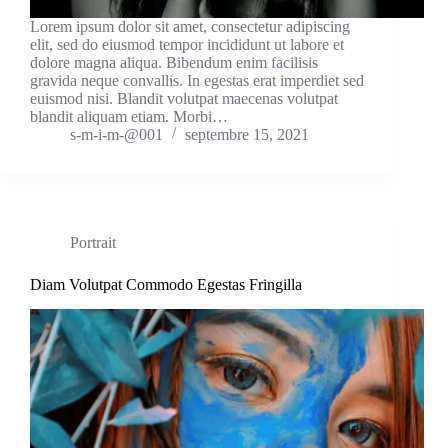
Lorem ipsum dolor sit amet, consectetur adipiscing
elit, sed do eiusmod tempor incididunt ut labore et
dolore magna aliqua. Bibendum enim facilisis
gravida neque convallis. In egestas erat imperdiet sed
euismod nisi. Blandit volutpat maecenas volutpat
blandit aliquam etiam. Morbi…
s-m-i-m-@001
septembre 15, 2021
Portrait
Diam Volutpat Commodo Egestas Fringilla