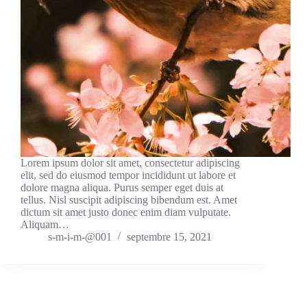
Lorem ipsum dolor sit amet, consectetur adipiscing
elit, sed do eiusmod tempor incididunt ut labore et
dolore magna aliqua. Purus semper eget duis at
tellus. Nisl suscipit adipiscing bibendum est. Amet
dictum sit amet justo donec enim diam vulputate.
Aliquam…
s-m-i-m-@001
septembre 15, 2021