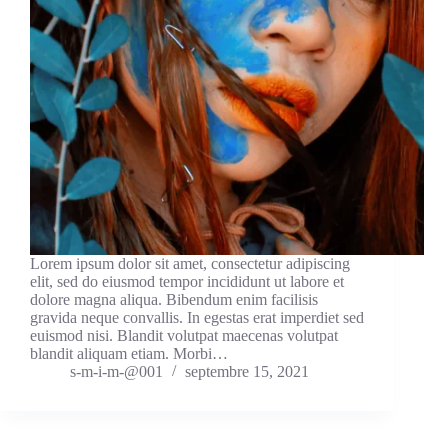
Lorem ipsum dolor sit amet, consectetur adipiscing
elit, sed do eiusmod tempor incididunt ut labore et
dolore magna aliqua. Bibendum enim facilisis
gravida neque convallis. In egestas erat imperdiet sed
euismod nisi. Blandit volutpat maecenas volutpat
blandit aliquam etiam. Morbi…
s-m-i-m-@001
septembre 15, 2021